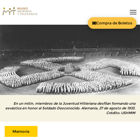
To
nav
Compra de Boletos
En un mitin, miembros de la Juventud Hitleriana desfilan formando una
esvástica en honor al Soldado Desconocido. Alemania, 27 de agosto de 1933.
Crédito: USHMM
Memoria