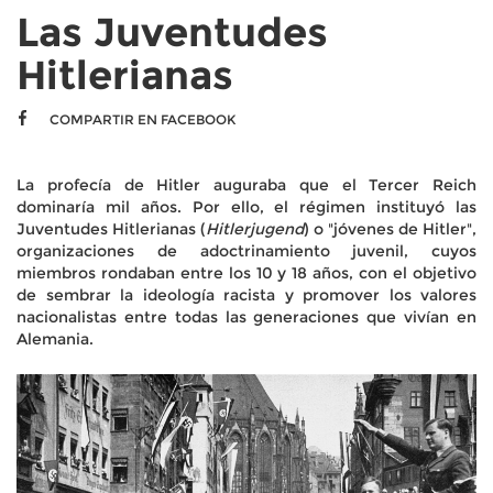
Las Juventudes
Hitlerianas
COMPARTIR EN FACEBOOK
La profecía de Hitler auguraba que el Tercer Reich
dominaría mil años. Por ello, el régimen instituyó las
Juventudes Hitlerianas (
Hitlerjugend
) o "jóvenes de Hitler",
organizaciones de adoctrinamiento juvenil, cuyos
miembros rondaban entre los 10 y 18 años, con el objetivo
de sembrar la ideología racista y promover los valores
nacionalistas entre todas las generaciones que vivían en
Alemania.