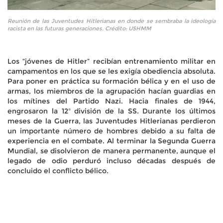
Reunión de las Juventudes Hitlerianas en donde se sembraba la ideología
racista en las futuras generaciones. Crédito: USHMM
Los “jóvenes de Hitler” recibían entrenamiento militar en
campamentos en los que se les exigía obediencia absoluta.
Para poner en práctica su formación bélica y en el uso de
armas, los miembros de la agrupación hacían guardias en
los mítines del Partido Nazi. Hacia finales de 1944,
engrosaron la 12º división de la SS. Durante los últimos
meses de la Guerra, las Juventudes Hitlerianas perdieron
un importante número de hombres debido a su falta de
experiencia en el combate. Al terminar la Segunda Guerra
Mundial, se disolvieron de manera permanente, aunque el
legado de odio perduró incluso décadas después de
concluido el conflicto bélico.