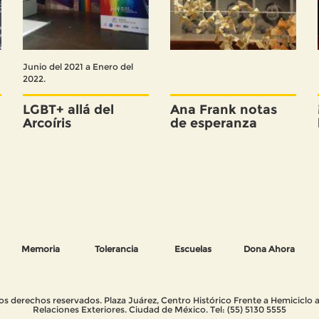
l
Junio del 2021 a Enero del
2022.
LGBT+ allá del
Ana Frank notas
Arcoíris
de esperanza
Memoria
Tolerancia
Escuelas
Dona Ahora
 derechos reservados. Plaza Juárez, Centro Histórico Frente a Hemiciclo a 
Relaciones Exteriores. Ciudad de México. Tel: (55) 5130 5555