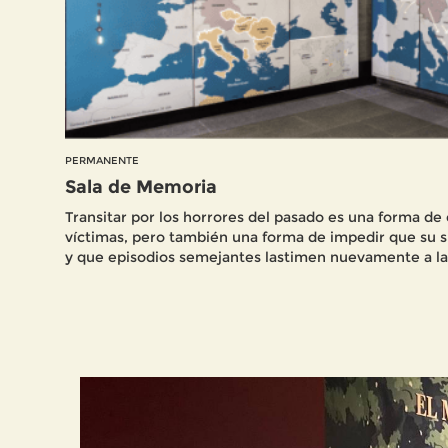
PERMANENTE
Sala de Memoria
Transitar por los horrores del pasado es una forma de
víctimas, pero también una forma de impedir que su s
y que episodios semejantes lastimen nuevamente a l