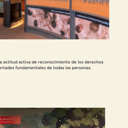
na actitud activa de reconocimiento de los derechos
bertades fundamentales de todas las personas.