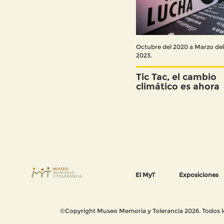
Octubre del 2020 a Marzo de
2023.
Tic Tac, el cambio
climático es ahora
El MyT
Exposiciones
©Copyright Museo Memoria y Tolerancia 2026. Todos los