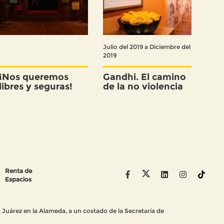
Julio del 2019 a Diciembre del
2019
¡Nos queremos
Gandhi. El camino
libres y seguras!
de la no violencia
Renta de
Espacios
Juárez en la Alameda, a un costado de la Secretaría de