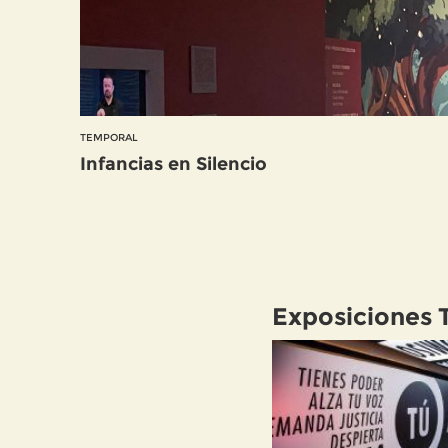
TEMPORAL
Infancias en Silencio
Exposiciones 