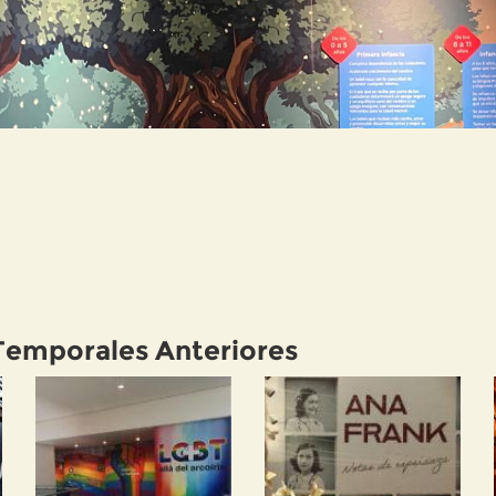
Temporales Anteriores