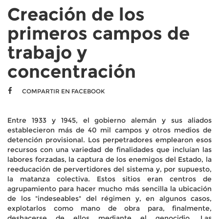
Creación de los
primeros campos de
trabajo y
concentración
COMPARTIR EN FACEBOOK
Entre 1933 y 1945, el gobierno alemán y sus aliados
establecieron más de 40 mil campos y otros medios de
detención provisional. Los perpetradores emplearon esos
recursos con una variedad de finalidades que incluían las
labores forzadas, la captura de los enemigos del Estado, la
reeducación de pervertidores del sistema y, por supuesto,
la matanza colectiva. Estos sitios eran centros de
agrupamiento para hacer mucho más sencilla la ubicación
de los "indeseables" del régimen y, en algunos casos,
explotarlos como mano de obra para, finalmente,
deshacerse de ellos mediante el genocidio. Las