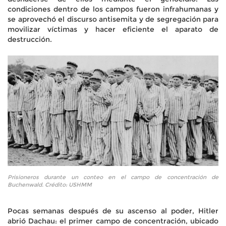
condiciones dentro de los campos fueron infrahumanas y
se aprovechó el discurso antisemita y de segregación para
movilizar víctimas y hacer eficiente el aparato de
destrucción.
Prisioneros durante un conteo en el campo de concentración de
Buchenwald. Crédito: USHMM
Pocas semanas después de su ascenso al poder, Hitler
abrió Dachau: el primer campo de concentración, ubicado