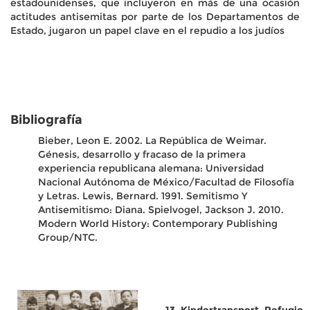
estadounidenses, que incluyeron en más de una ocasión
actitudes antisemitas por parte de los Departamentos de
Estado, jugaron un papel clave en el repudio a los judíos
Bibliografía
Bieber, Leon E. 2002. La República de Weimar.
Génesis, desarrollo y fracaso de la primera
experiencia republicana alemana: Universidad
Nacional Autónoma de México/Facultad de Filosofía
y Letras.
Lewis, Bernard. 1991. Semitismo Y
Antisemitismo: Diana.
Spielvogel, Jackson J. 2010.
Modern World History: Contemporary Publishing
Group/NTC.