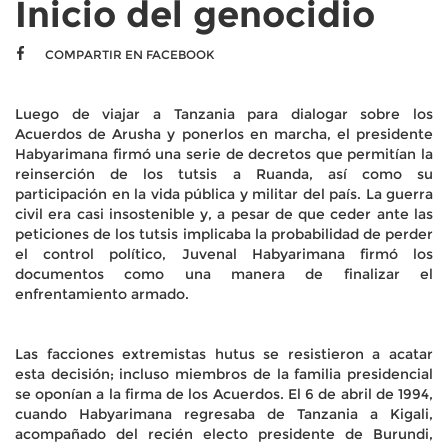
Inicio del genocidio
COMPARTIR EN FACEBOOK
Luego de viajar a Tanzania para dialogar sobre los
Acuerdos de Arusha y ponerlos en marcha, el presidente
Habyarimana firmó una serie de decretos que permitían la
reinserción de los tutsis a Ruanda, así como su
participación en la vida pública y militar del país. La guerra
civil era casi insostenible y, a pesar de que ceder ante las
peticiones de los tutsis implicaba la probabilidad de perder
el control político, Juvenal Habyarimana firmó los
documentos como una manera de finalizar el
enfrentamiento armado.
Las facciones extremistas hutus se resistieron a acatar
esta decisión; incluso miembros de la familia presidencial
se oponían a la firma de los Acuerdos. El 6 de abril de 1994,
cuando Habyarimana regresaba de Tanzania a Kigali,
acompañado del recién electo presidente de Burundi,