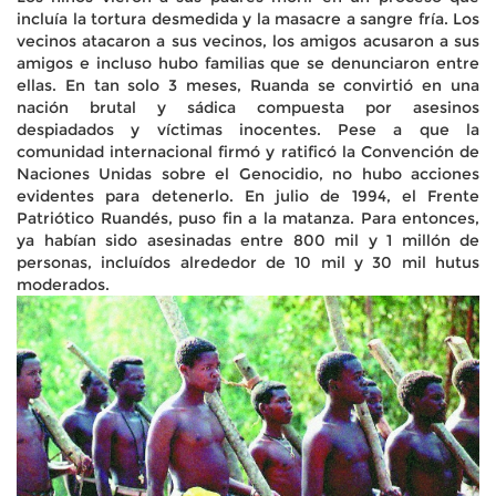
incluía la tortura desmedida y la masacre a sangre fría. Los
vecinos atacaron a sus vecinos, los amigos acusaron a sus
amigos e incluso hubo familias que se denunciaron entre
ellas. En tan solo 3 meses, Ruanda se convirtió en una
nación brutal y sádica compuesta por asesinos
despiadados y víctimas inocentes. Pese a que la
comunidad internacional firmó y ratificó la Convención de
Naciones Unidas sobre el Genocidio, no hubo acciones
evidentes para detenerlo. En julio de 1994, el Frente
Patriótico Ruandés, puso fin a la matanza. Para entonces,
ya habían sido asesinadas entre 800 mil y 1 millón de
personas, incluídos alrededor de 10 mil y 30 mil hutus
moderados.