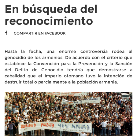
En búsqueda del
reconocimiento
COMPARTIR EN FACEBOOK
Hasta la fecha, una enorme controversia rodea al
genocidio de los armenios. De acuerdo con el criterio que
establece la Convención para la Prevención y la Sanción
del Delito de Genocidio tendría que demostrarse a
cabalidad que el Imperio otomano tuvo la intención de
destruir total o parcialmente a la población armenia.